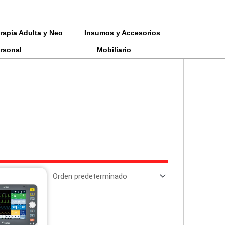
0
rapia Adulta y Neo
Insumos y Accesorios
rsonal
Mobiliario