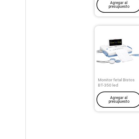
Agregar al
presupuesto
Monitor fetal Bistos
BT-350 led
Agregar al
presupuesto