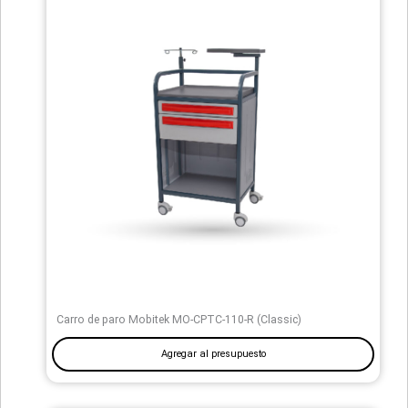
Carro de paro Mobitek MO-CPTC-110-R (Classic)
Agregar al presupuesto