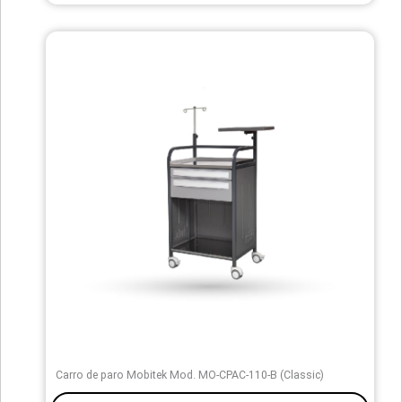
Carro de paro Mobitek Mod. MO-CPAC-110-B (Classic)