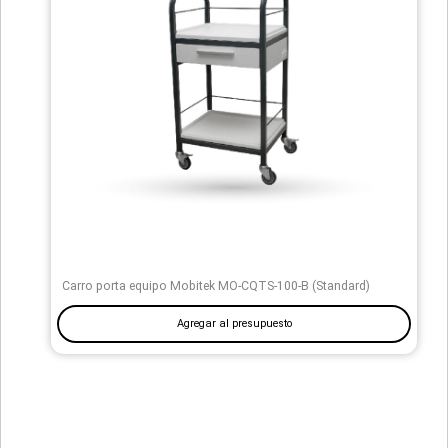
Carro porta equipo Mobitek MO-CQTS-100-B (Standard)
Agregar al presupuesto