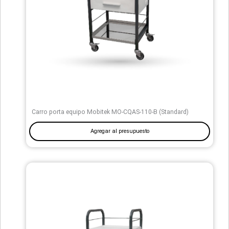
Carro porta equipo Mobitek MO-CQAS-110-B (Standard)
Agregar al presupuesto