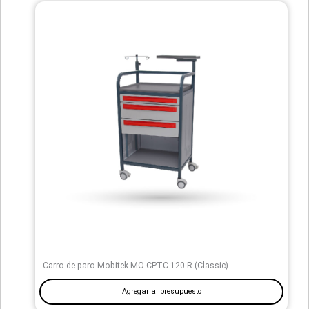
Carro de paro Mobitek MO-CPTC-120-R (Classic)
Agregar al presupuesto