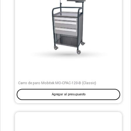
Carro de paro Mobitek MO-CPAC-120-B (Classic)
Agregar al presupuesto