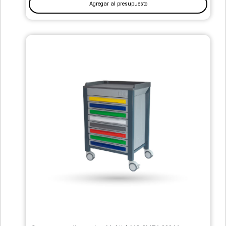
Agregar al presupuesto