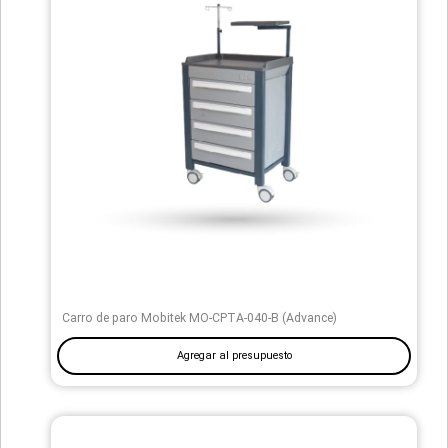
Carro de paro Mobitek MO-CPTA-040-B (Advance)
Agregar al presupuesto