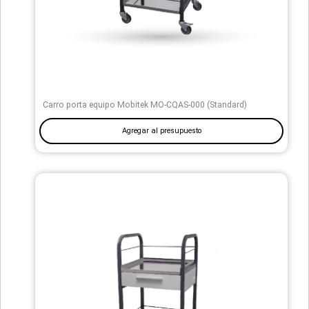
Carro porta equipo Mobitek MO-CQAS-000 (Standard)
Agregar al presupuesto