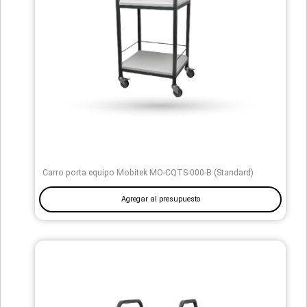
Carro porta equipo Mobitek MO-CQTS-000-B (Standard)
Agregar al presupuesto