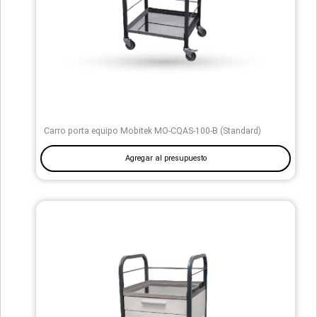
Carro porta equipo Mobitek MO-CQAS-100-B (Standard)
Agregar al presupuesto