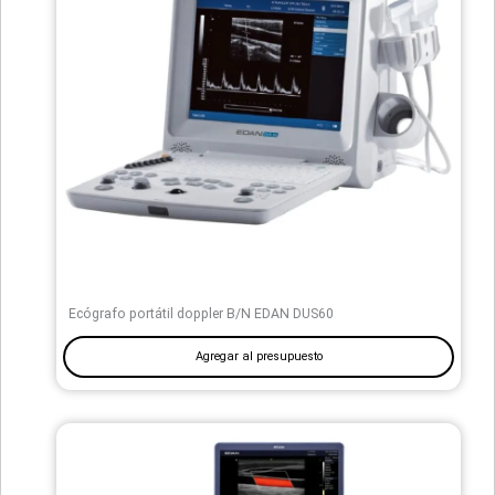
Ecógrafo portátil doppler B/N EDAN DUS60
Agregar al presupuesto