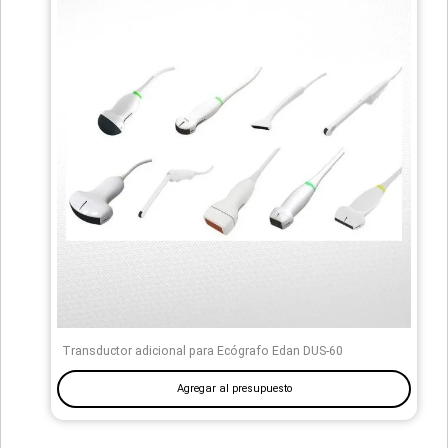
Transductor adicional para Ecógrafo Edan DUS-60
Agregar al presupuesto