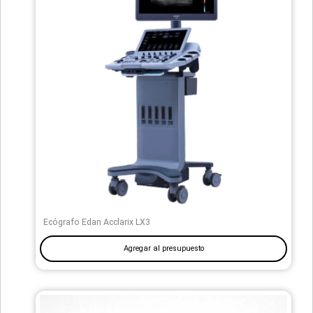
Ecógrafo Edan Acclarix LX3
Agregar al presupuesto