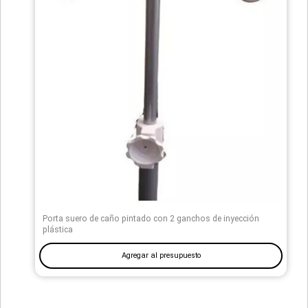
Porta suero de caño pintado con 2 ganchos de inyección
plástica
Agregar al presupuesto