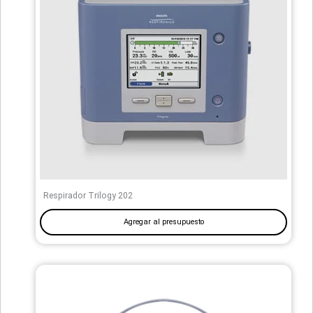
Respirador Trilogy 202
Agregar al presupuesto