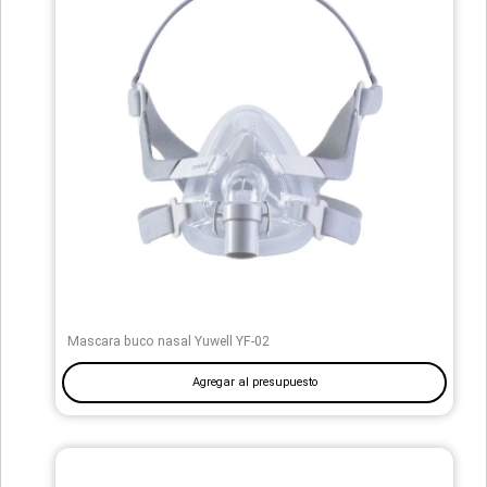
Mascara buco nasal Yuwell YF-02
Agregar al presupuesto