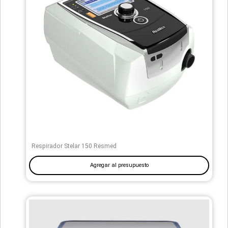
Respirador Stelar 150 Resmed
Agregar al presupuesto