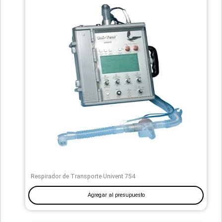
Respirador de Transporte Univent 754
Agregar al presupuesto