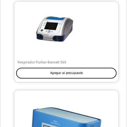
Respirador Puritan Bennett 560
Agregar al presupuesto