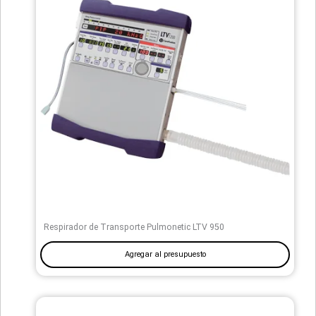
Respirador de Transporte Pulmonetic LTV 950
Agregar al presupuesto