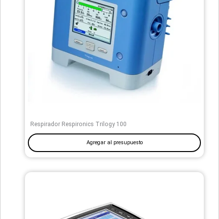
Respirador Respironics Trilogy 100
Agregar al presupuesto