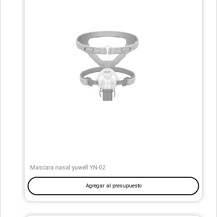
Mascara nasal yuwell YN-02
Agregar al presupuesto