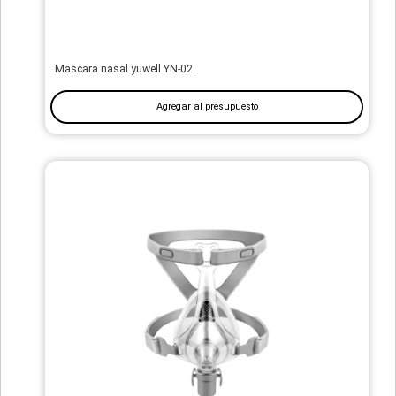
Mascara nasal yuwell YN-02
Agregar al presupuesto