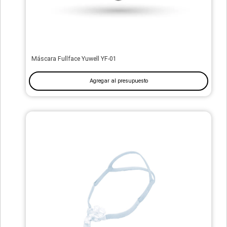
Máscara Fullface Yuwell YF-01
Agregar al presupuesto