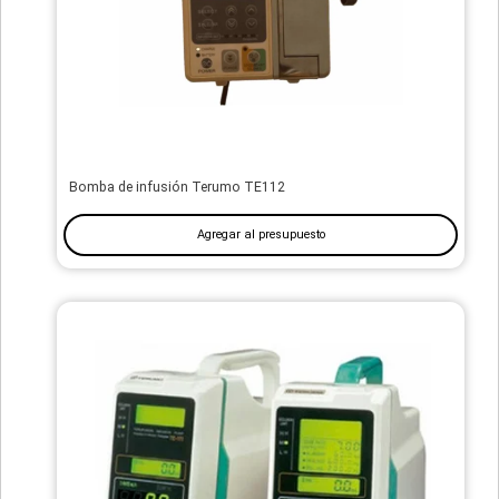
Bomba de infusión Terumo TE112
Agregar al presupuesto