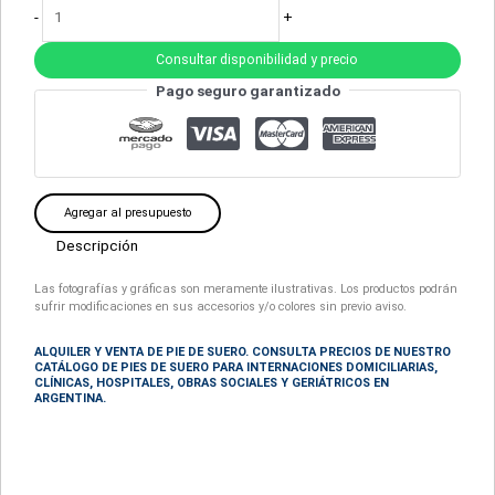
-
+
Consultar disponibilidad y precio
Pago seguro garantizado
Agregar al presupuesto
Descripción
Las fotografías y gráficas son meramente ilustrativas. Los productos podrán
sufrir modificaciones en sus accesorios y/o colores sin previo aviso.
ALQUILER Y VENTA DE PIE DE SUERO. CONSULTA PRECIOS DE NUESTRO
CATÁLOGO DE PIES DE SUERO PARA INTERNACIONES DOMICILIARIAS,
CLÍNICAS, HOSPITALES, OBRAS SOCIALES Y GERIÁTRICOS EN
ARGENTINA.