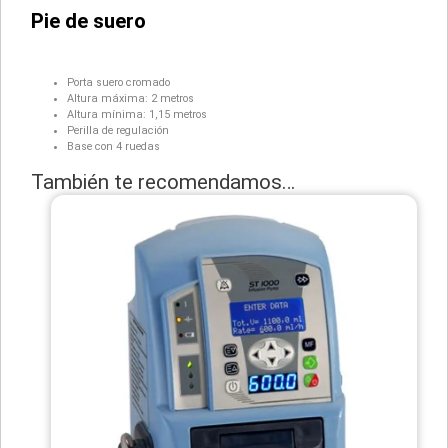
Pie de suero
Porta suero cromado
Altura máxima: 2 metros
Altura mínima: 1,15 metros
Perilla de regulación
Base con 4 ruedas
También te recomendamos…