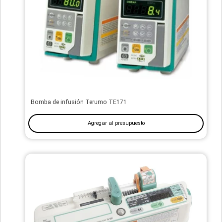
Bomba de infusión Terumo TE171
Agregar al presupuesto