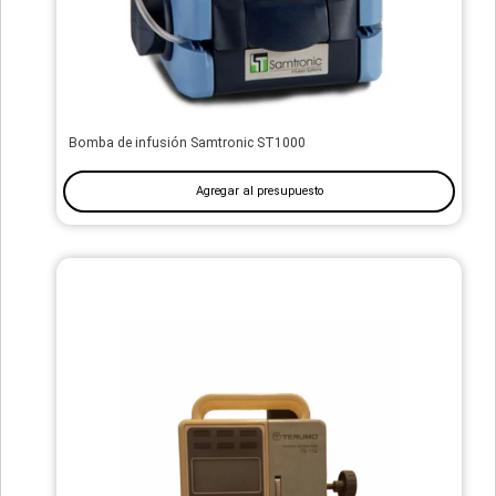
Bomba de infusión Samtronic ST1000
Agregar al presupuesto