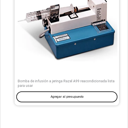
Bomba de infusión a jeringa Razel A99 reacondicionada lista
para usar
Agregar al presupuesto