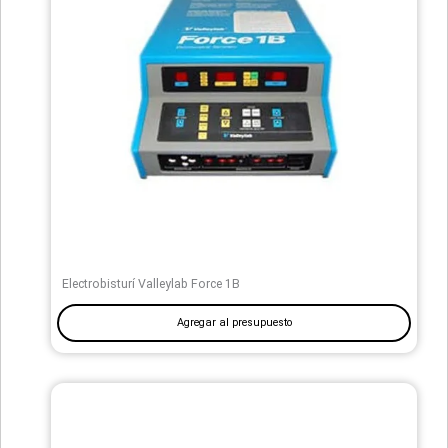
Electrobisturí Valleylab Force 1B
Agregar al presupuesto