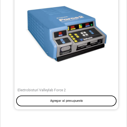
Electrobisturí Valleylab Force 2
Agregar al presupuesto