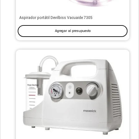
Aspirador portátil Devilbiss Vacuaide 7305
Agregar al presupuesto