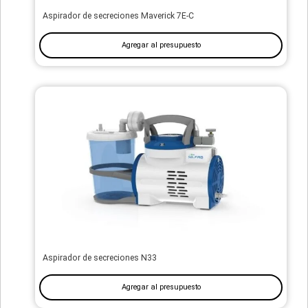
Aspirador de secreciones Maverick 7E-C
Agregar al presupuesto
Aspirador de secreciones N33
Agregar al presupuesto