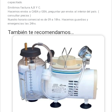
capacitado.
Emitimos factura A,B Y C.
Hacemos envíos a CABA y GBA, preguntar por envíos al interior del país. (
consultar precios )
Nuestro horario comercial es de 09 a 18hs. Hacemos guardias y
emergencias las 24hs.
También te recomendamos…