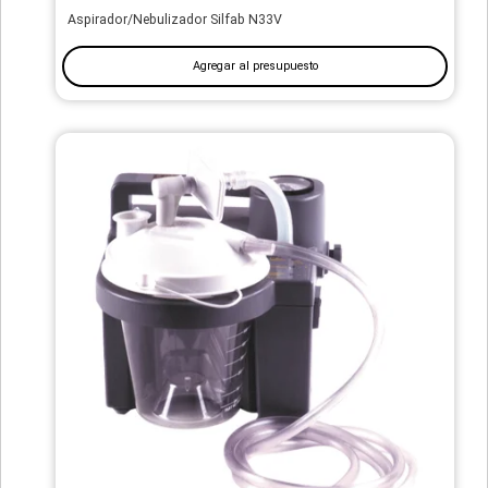
Aspirador/Nebulizador Silfab N33V
Agregar al presupuesto