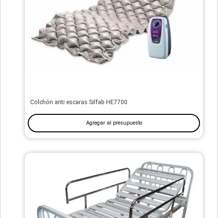
Colchón anti escaras Silfab HE7700
Agregar al presupuesto