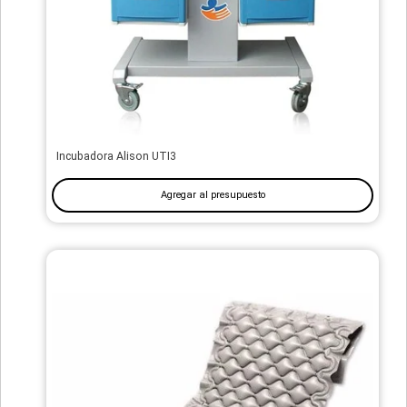
Incubadora Alison UTI3
Agregar al presupuesto