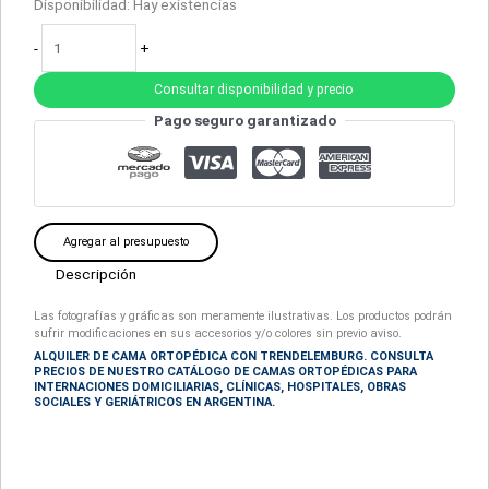
Disponibilidad:
Hay existencias
-
+
Consultar disponibilidad y precio
Pago seguro garantizado
Agregar al presupuesto
Descripción
Las fotografías y gráficas son meramente ilustrativas. Los productos podrán
sufrir modificaciones en sus accesorios y/o colores sin previo aviso.
ALQUILER DE CAMA ORTOPÉDICA CON TRENDELEMBURG. CONSULTA
PRECIOS DE NUESTRO CATÁLOGO DE CAMAS ORTOPÉDICAS PARA
INTERNACIONES DOMICILIARIAS, CLÍNICAS, HOSPITALES, OBRAS
SOCIALES Y GERIÁTRICOS EN ARGENTINA.