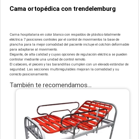
Cama ortopédica con trendelemburg
Cama hospitalaria en color blanco con respaldos de plástico totalmente
eléctrica 7 posiciones controles por el control de movimientos la base de
plancha para la mejor comodidad del paciente incluye el colchón deformable
para adaptarse al movimiento.
Elegante, de alta calidad y cuyas opciones de regulación eléctrica se pueden
controlar mediante una unidad de control remoto.
El cabecero, el piecero y las barandillas cumplen con un elevado estándar de
seguridad. Las secciones multirregulables mejoran la comodidad y su
correcto posicionamiento.
También te recomendamos…