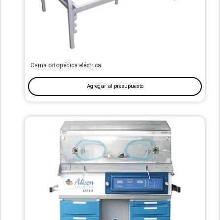
Cama ortopédica eléctrica
Agregar al presupuesto