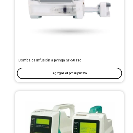
Bomba de Infusión a jeringa SP-50 Pro
Agregar al presupuesto