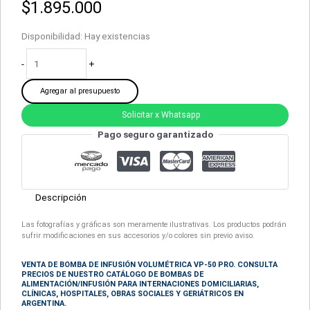
$
1.895.000
Disponibilidad:
Hay existencias
-
+
Agregar al presupuesto
Solicitar x Whatsapp
Pago seguro garantizado
Descripción
Las fotografías y gráficas son meramente ilustrativas. Los productos podrán
sufrir modificaciones en sus accesorios y/o colores sin previo aviso.
VENTA DE BOMBA DE INFUSIÓN VOLUMÉTRICA VP-50 PRO. CONSULTA
PRECIOS DE NUESTRO CATÁLOGO DE BOMBAS DE
ALIMENTACIÓN/INFUSIÓN
PARA INTERNACIONES DOMICILIARIAS,
CLÍNICAS, HOSPITALES, OBRAS SOCIALES Y GERIÁTRICOS EN
ARGENTINA.