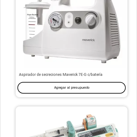
Aspirador de secreciones Maverick 7E-G c/batería
Agregar al presupuesto