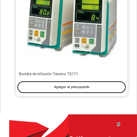
Bomba de infusión Terumo TE171
Agregar al presupuesto