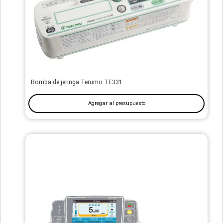
Bomba de jeringa Terumo TE331
Agregar al presupuesto