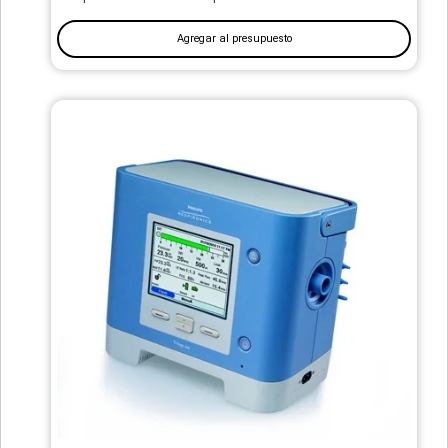
Agregar al presupuesto