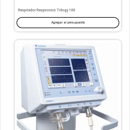
Respirador Respironics Trilogy 100
Agregar al presupuesto