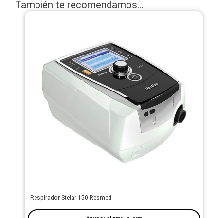
También te recomendamos…
Respirador Stelar 150 Resmed