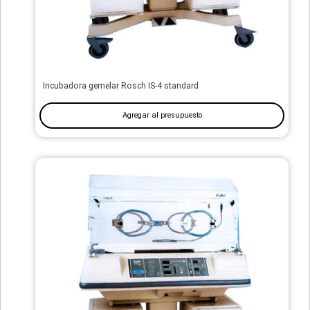
Incubadora gemelar Rosch IS-4 standard
Agregar al presupuesto