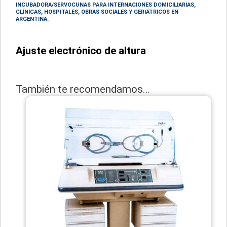
INCUBADORA/SERVOCUNAS
PARA INTERNACIONES DOMICILIARIAS,
CLÍNICAS, HOSPITALES, OBRAS SOCIALES Y GERIÁTRICOS EN
ARGENTINA.
Ajuste electrónico de altura
También te recomendamos…