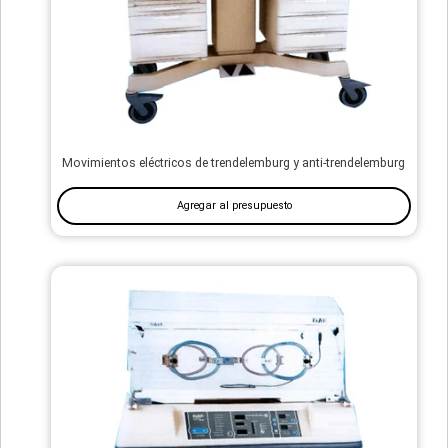
Movimientos eléctricos de trendelemburg y anti-trendelemburg
Agregar al presupuesto