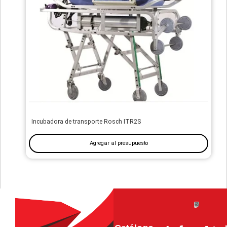
Incubadora de transporte Rosch ITR2S
Agregar al presupuesto