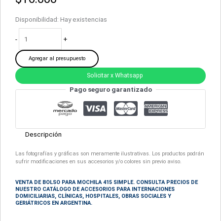
Disponibilidad:
Hay existencias
-
+
Agregar al presupuesto
Solicitar x Whatsapp
Pago seguro garantizado
Descripción
Las fotografías y gráficas son meramente ilustrativas. Los productos podrán
sufrir modificaciones en sus accesorios y/o colores sin previo aviso.
VENTA DE BOLSO PARA MOCHILA 415 SIMPLE. CONSULTA PRECIOS DE
NUESTRO CATÁLOGO DE ACCESORIOS
PARA INTERNACIONES
DOMICILIARIAS, CLÍNICAS, HOSPITALES, OBRAS SOCIALES Y
GERIÁTRICOS EN ARGENTINA.