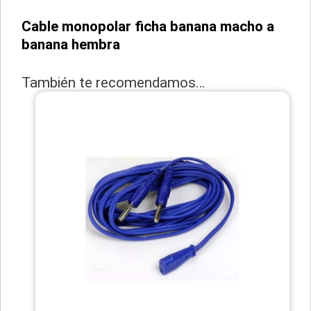
Cable monopolar ficha banana macho a
banana hembra
También te recomendamos…