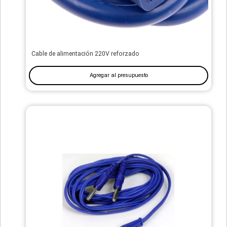
Cable de alimentación 220V reforzado
Agregar al presupuesto