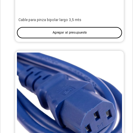
Cable para pinza bipolar largo 3,5 mts
Agregar al presupuesto