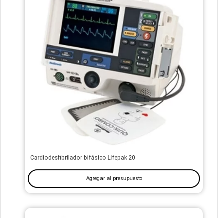
Cardiodesfibrilador bifásico Lifepak 20
Agregar al presupuesto