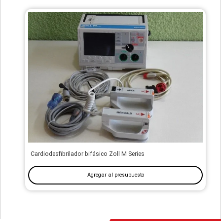
Cardiodesfibrilador bifásico Zoll M Series
Agregar al presupuesto