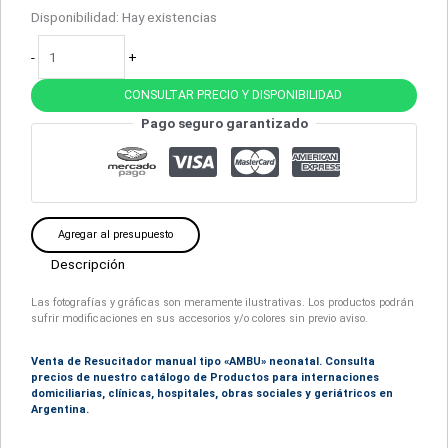
Disponibilidad:
Hay existencias
-
+
CONSULTAR PRECIO Y DISPONIBILIDAD
Pago seguro garantizado
Agregar al presupuesto
Descripción
Las fotografías y gráficas son meramente ilustrativas. Los productos podrán
sufrir modificaciones en sus accesorios y/o colores sin previo aviso.
Venta de Resucitador manual tipo «AMBU» neonatal. Consulta
precios de nuestro catálogo de Productos para internaciones
domiciliarias, clínicas, hospitales, obras sociales y geriátricos en
Argentina.