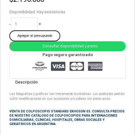
Disponibilidad:
Hay existencias
-
+
Agregar al presupuesto
Consultar disponibilidad y precio
Pago seguro garantizado
Descripción
Las fotografías y gráficas son meramente ilustrativas. Los productos podrán
sufrir modificaciones en sus accesorios y/o colores sin previo aviso.
VENTA DE COLPOSCOPIO STANDARD EKHOSON S3. CONSULTA PRECIOS
DE NUESTRO CATÁLOGO DE COLPOSCOPIOS PARA INTERNACIONES
DOMICILIARIAS, CLÍNICAS, HOSPITALES, OBRAS SOCIALES Y
GERIÁTRICOS EN ARGENTINA.