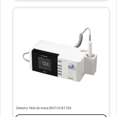
Detector fetal de mesa BISTOS BT250