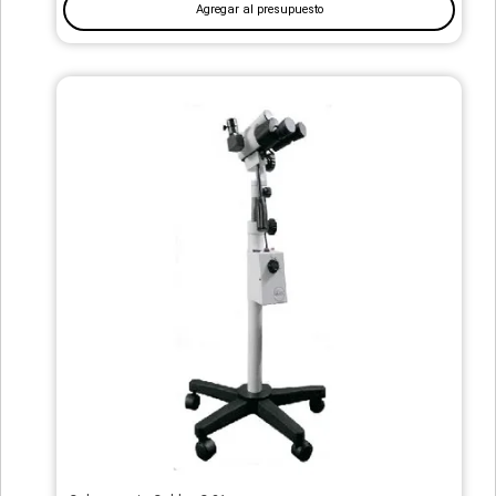
Agregar al presupuesto