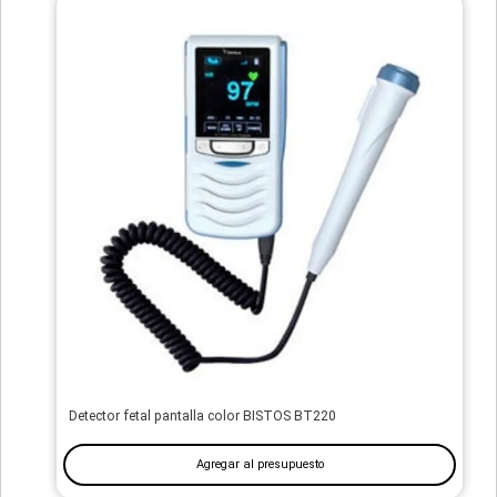
Detector fetal pantalla color BISTOS BT220
Agregar al presupuesto