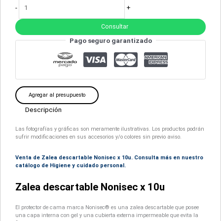
-
+
Consultar
Pago seguro garantizado
Agregar al presupuesto
Descripción
Las fotografías y gráficas son meramente ilustrativas. Los productos podrán
sufrir modificaciones en sus accesorios y/o colores sin previo aviso.
Venta de Zalea descartable Nonisec x 10u. Consulta más en nuestro
catálogo de Higiene y cuidado personal.
Zalea descartable Nonisec x 10u
El protector de cama marca Nonisec® es una zalea descartable que posee
una capa interna con gel y una cubierta externa impermeable que evita la