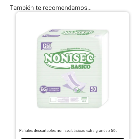
También te recomendamos…
Pañales descartables nonisec básicos extra grande x 50u