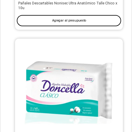
Pañales Descartables Nonisec Ultra Anatómico Talle Chico x
10u
Agregar al presupuesto