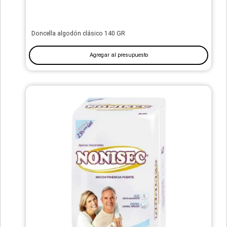
Doncella algodón clásico 140 GR
Agregar al presupuesto