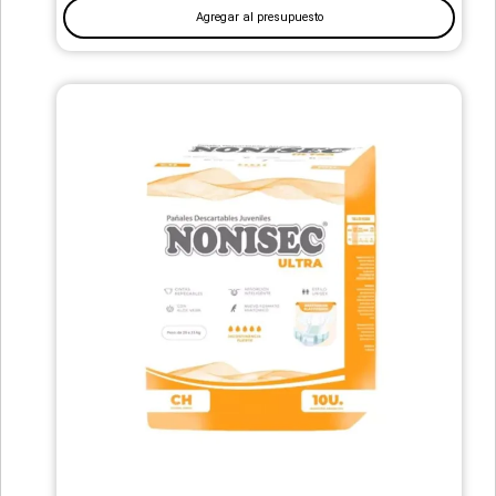
Agregar al presupuesto