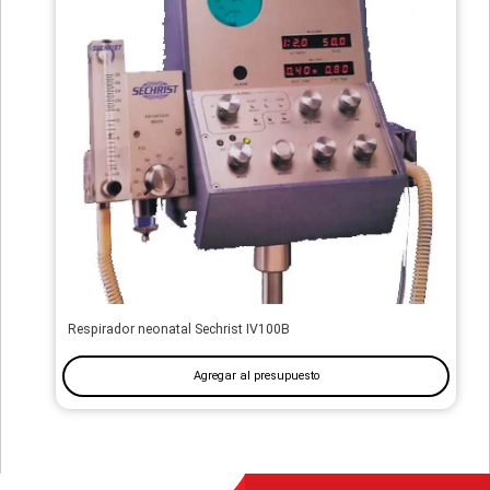
Respirador neonatal Sechrist IV100B
Agregar al presupuesto