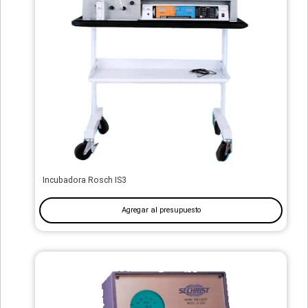
Incubadora Rosch IS3
Agregar al presupuesto