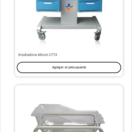
Incubadora Alison UTI3
Agregar al presupuesto