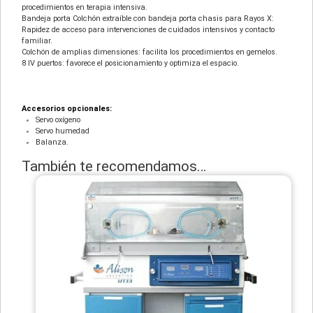
procedimientos en terapia intensiva.
Bandeja porta Colchón extraíble con bandeja porta chasis para Rayos X:
Rapidez de acceso para intervenciones de cuidados intensivos y contacto
familiar.
Colchón de amplias dimensiones: facilita los procedimientos en gemelos.
8 IV puertos: favorece el posicionamiento y optimiza el espacio.
Accesorios opcionales:
Servo oxígeno
Servo humedad
Balanza.
También te recomendamos…