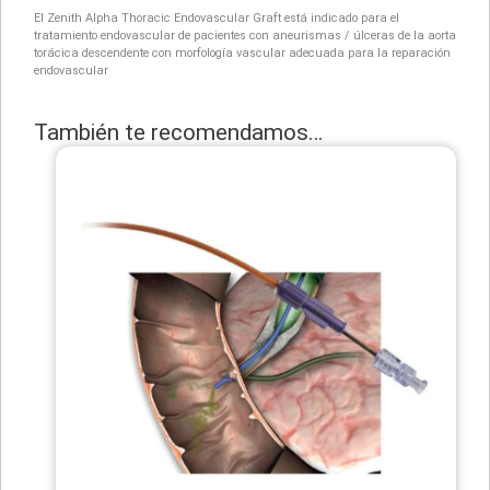
El Zenith Alpha Thoracic Endovascular Graft está indicado para el
tratamiento endovascular de pacientes con aneurismas / úlceras de la aorta
torácica descendente con morfología vascular adecuada para la reparación
endovascular
También te recomendamos…