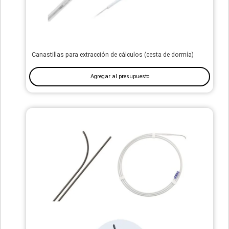
Canastillas para extracción de cálculos (cesta de dormía)
Agregar al presupuesto