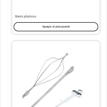
Stents plásticos
Agregar al presupuesto