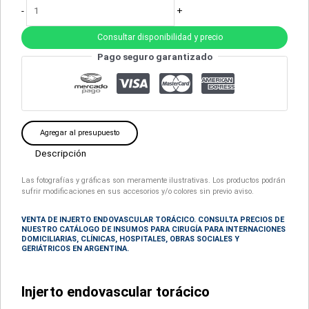
-
+
Consultar disponibilidad y precio
Pago seguro garantizado
Agregar al presupuesto
Descripción
Las fotografías y gráficas son meramente ilustrativas. Los productos podrán
sufrir modificaciones en sus accesorios y/o colores sin previo aviso.
VENTA DE INJERTO ENDOVASCULAR TORÁCICO. CONSULTA PRECIOS DE
NUESTRO CATÁLOGO DE INSUMOS PARA CIRUGÍA
PARA INTERNACIONES
DOMICILIARIAS, CLÍNICAS, HOSPITALES, OBRAS SOCIALES Y
GERIÁTRICOS EN ARGENTINA.
Injerto endovascular torácico