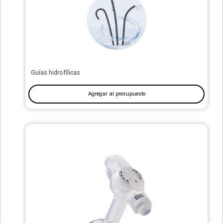
Guías hidrofílicas
Agregar al presupuesto