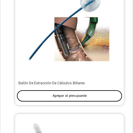
Balón De Extracción De Cálculos Biliares
Agregar al presupuesto