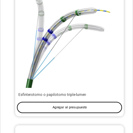
Esfinterotomo o papilotomo triple-lumen
Agregar al presupuesto