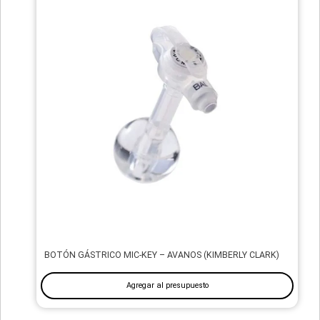
BOTÓN GÁSTRICO MIC-KEY – AVANOS (KIMBERLY CLARK)
Agregar al presupuesto