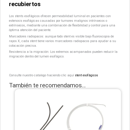
recubiertos
Los stents esofágicos ofrecen permeabilidad luminal en pacientes con
estenosis esofágicas causadas por tumores malignos intrínsecos o
extrínsecos, mediante una combinación de flexibilidad y control para una
óptima atención del paciente.
Marcadores radiopacos: aunque todo stent es visible bajo fluoroscopia de
rayos X, cada stent tiene varios marcadores radiopacos para ayudar a su
colocación precisa.
Resistencia a la migración: Los extremos acampanados pueden reducir la
migración dentro del lumen esofágico.
Consulte nuestro catalogo haciendo clic aquí
stent esofágicos
También te recomendamos…