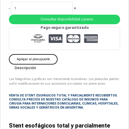
-
+
Consultar disponibilidad y precio
Pago seguro garantizado
Agregar al presupuesto
Descripción
Las fotografías y gráficas son meramente ilustrativas. Los productos podrán
sufrir modificaciones en sus accesorios y/o colores sin previo aviso.
VENTA DE STENT ESOFÁGICOS TOTAL Y PARCIALMENTE RECUBIERTOS.
CONSULTA PRECIOS DE NUESTRO CATÁLOGO DE INSUMOS PARA
CIRUGÍA
PARA INTERNACIONES DOMICILIARIAS, CLÍNICAS, HOSPITALES,
OBRAS SOCIALES Y GERIÁTRICOS EN ARGENTINA.
Stent esofágicos total y parcialmente