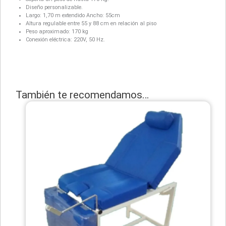
Diseño personalizable.
Largo: 1,70 m extendido Ancho: 55cm
Altura regulable entre 55 y 88 cm en relación al piso
Peso aproximado: 170 kg
Conexión eléctrica: 220V, 50 Hz.
También te recomendamos…