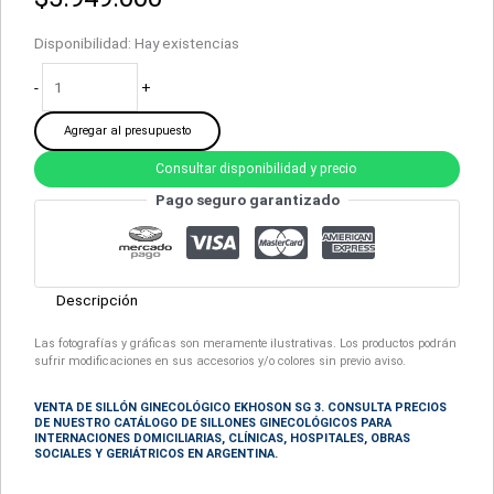
Disponibilidad:
Hay existencias
-
+
Agregar al presupuesto
Consultar disponibilidad y precio
Pago seguro garantizado
Descripción
Las fotografías y gráficas son meramente ilustrativas. Los productos podrán
sufrir modificaciones en sus accesorios y/o colores sin previo aviso.
VENTA DE SILLÓN GINECOLÓGICO EKHOSON SG 3. CONSULTA PRECIOS
DE NUESTRO CATÁLOGO DE
SILLONES GINECOLÓGICOS
PARA
INTERNACIONES DOMICILIARIAS, CLÍNICAS, HOSPITALES, OBRAS
SOCIALES Y GERIÁTRICOS EN ARGENTINA.