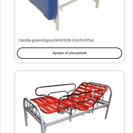
Camilla ginecológica EKHOSON Comfort Plus
Agregar al presupuesto