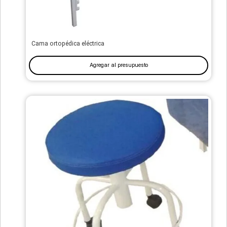
Cama ortopédica eléctrica
Agregar al presupuesto