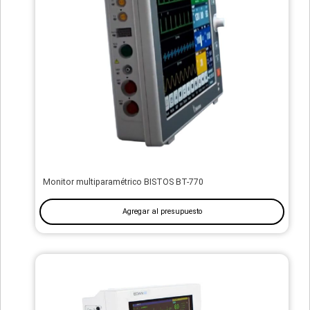
Monitor multiparamétrico BISTOS BT-770
Agregar al presupuesto