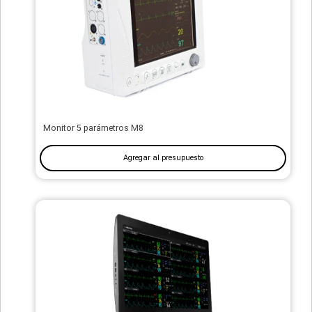
Monitor 5 parámetros M8
Agregar al presupuesto