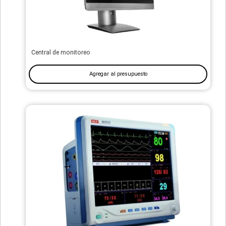
Central de monitoreo
Agregar al presupuesto