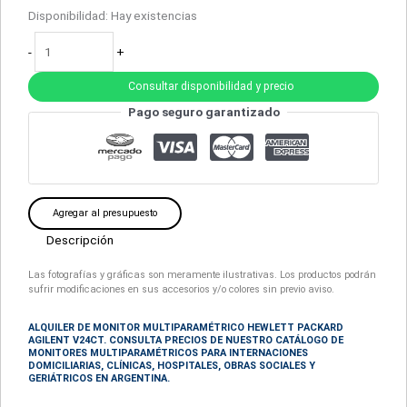
Disponibilidad:
Hay existencias
-
+
Consultar disponibilidad y precio
Pago seguro garantizado
Agregar al presupuesto
Descripción
Las fotografías y gráficas son meramente ilustrativas. Los productos podrán
sufrir modificaciones en sus accesorios y/o colores sin previo aviso.
ALQUILER DE MONITOR MULTIPARAMÉTRICO HEWLETT PACKARD
AGILENT V24CT. CONSULTA PRECIOS DE NUESTRO CATÁLOGO DE
MONITORES MULTIPARAMÉTRICOS PARA INTERNACIONES
DOMICILIARIAS, CLÍNICAS, HOSPITALES, OBRAS SOCIALES Y
GERIÁTRICOS EN ARGENTINA.