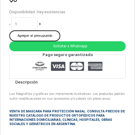
Disponibilidad:
Hay existencias
-
+
Agregar al presupuesto
Solicitar x Whatsapp
Pago seguro garantizado
Descripción
Las fotografías y gráficas son meramente ilustrativas. Los productos podrán
sufrir modificaciones en sus accesorios y/o colores sin previo aviso.
VENTA DE MASCARA PARA PROTECCIÓN NASAL. CONSULTA PRECIOS DE
NUESTRO CATÁLOGO DE
PRODUCTOS ORTOPÉDICOS
PARA
INTERNACIONES DOMICILIARIAS, CLÍNICAS, HOSPITALES, OBRAS
SOCIALES Y GERIÁTRICOS EN ARGENTINA.