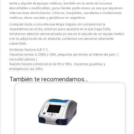
venta y alquiler de equipos médicos, también en la venta de insumos
descartables o reutilizables, para clientes particulares ya sea que requieran
internaciones domiciliarias, clínicas, hospitales, sanatorios e instituciones
medicas, obras sociales y geriátricos en argentina.
cualquier duda o consulta que tenga hágala sin compromiso la
respondemos en el día, estamos para ayudarlo en lo que haga falta,
brindamos atención personalizada ya sea en el alquiler de un equipo medico
o en la adquisición de un producto, contamos con personal altamente
capacitado.
Emitimos factura A,B Y C.
Hacemos envíos a CABA y GBA, preguntar por envíos al interior del país. (
consultar precios )
Nuestro horario comercial es de 09 a 18hs. Hacemos guardias y
emergencias las 24hs.
También te recomendamos…