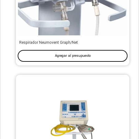
Respirador Neumovent Graph/Net
Agregar al presupuesto