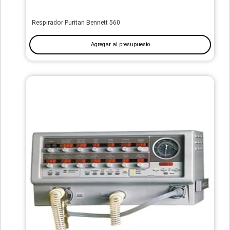
Respirador Puritan Bennett 560
Agregar al presupuesto