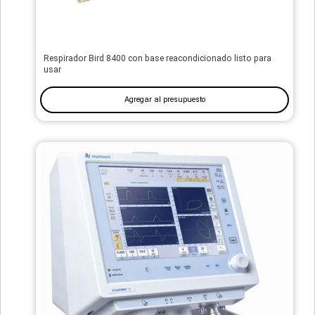
Respirador Bird 8400 con base reacondicionado listo para
usar
Agregar al presupuesto