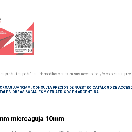
Los productos podrán sufrir modificaciones en sus accesorios y/o colores sin previ
ICROAGUJA 10MM. CONSULTA PRECIOS DE NUESTRO CATÁLOGO DE ACCES
TALES, OBRAS SOCIALES Y GERIÁTRICOS EN ARGENTINA.
0 mm microaguja 10mm