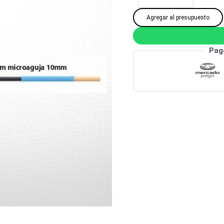
Agregar al presupuesto
Pag