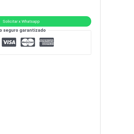
Solicitar x Whatsapp
o seguro garantizado