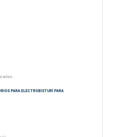
o aviso.
ORIOS PARA ELECTROBISTURÍ
PARA