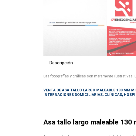
Descripción
Las fotografías y gráficas son meramente ilustrativas. 
VENTA DE ASA TALLO LARGO MALEABLE 130 MM M
INTERNACIONES DOMICILIARIAS, CLÍNICAS, HOSPI
Asa tallo largo maleable 13