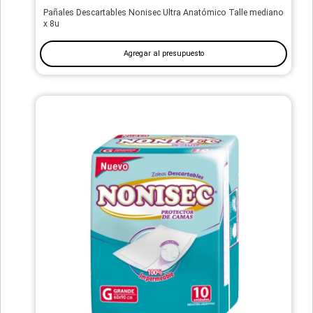
Pañales Descartables Nonisec Ultra Anatómico Talle mediano
x 8u
Agregar al presupuesto