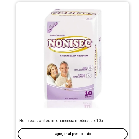
Nonisec apósitos incontinencia moderada x 10u
Agregar al presupuesto