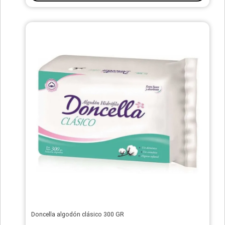
Doncella algodón clásico 300 GR