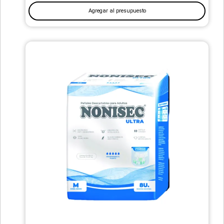
Agregar al presupuesto