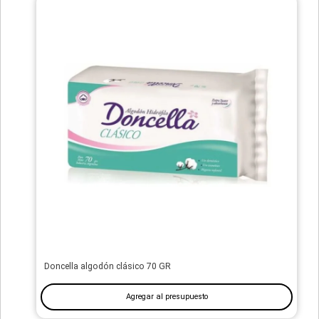
Doncella algodón clásico 70 GR
Agregar al presupuesto