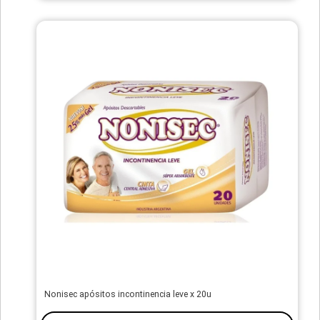
Nonisec apósitos incontinencia leve x 20u