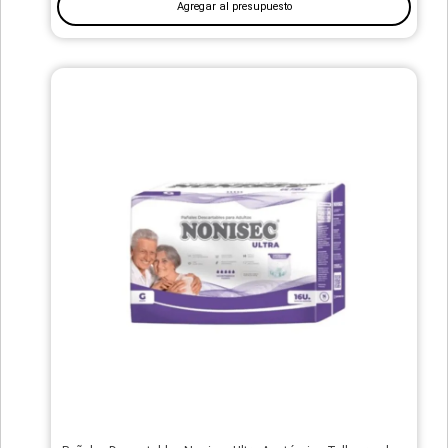
Agregar al presupuesto