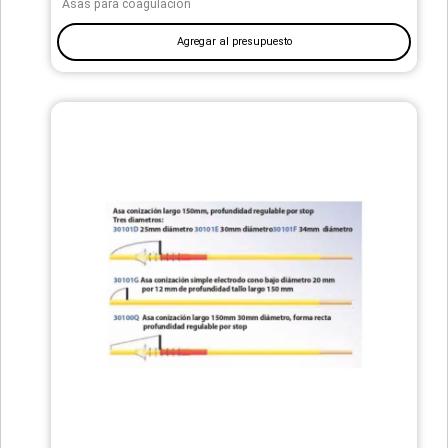
Asas para coagulación
Agregar al presupuesto