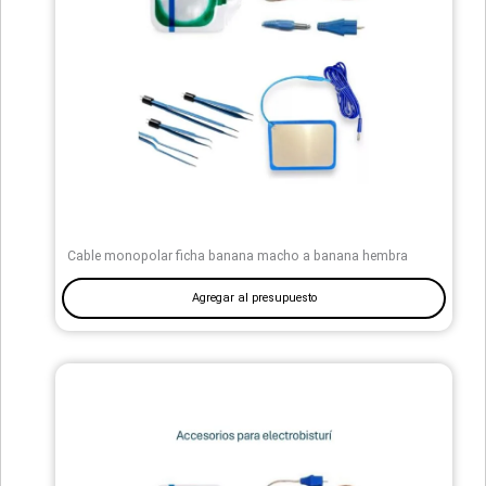
Cable monopolar ficha banana macho a banana hembra
Agregar al presupuesto