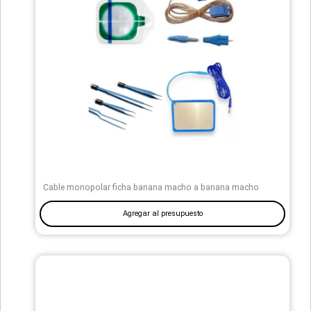
Cable monopolar ficha banana macho a banana macho
Agregar al presupuesto