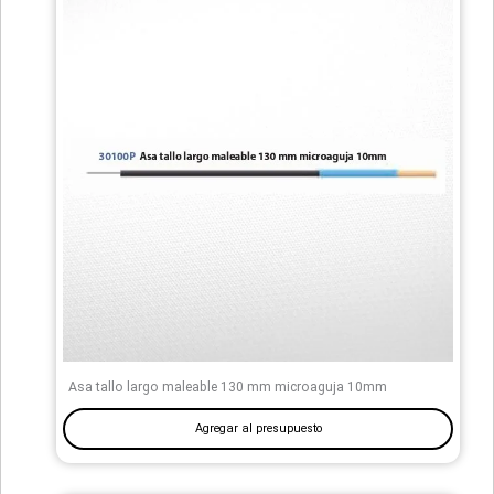
Asa tallo largo maleable 130 mm microaguja 10mm
Agregar al presupuesto