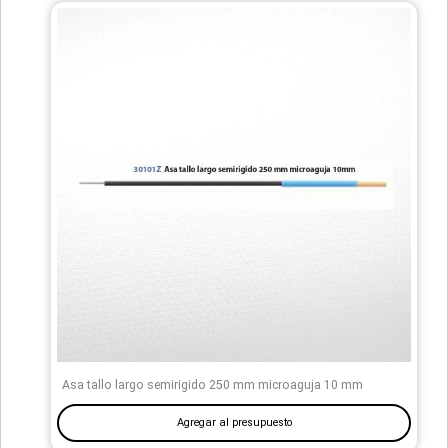
Asa tallo largo semirigido 250 mm microaguja 10 mm
Agregar al presupuesto