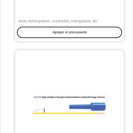
Asas rectangulares, cuadradas, triangulares, etc
Agregar al presupuesto