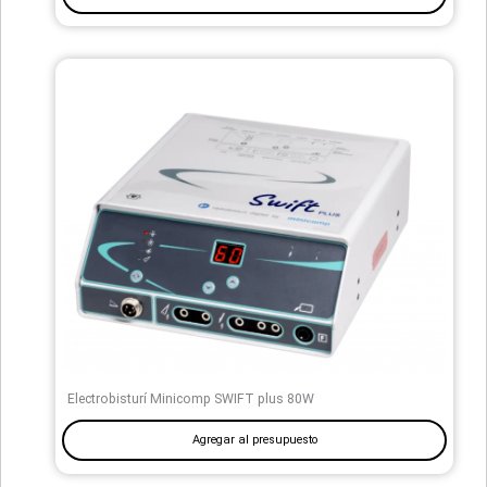
Electrobisturí Minicomp SWIFT plus 80W
Agregar al presupuesto