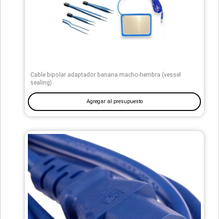
Cable bipolar adaptador banana macho-hembra (vessel
sealing)
Agregar al presupuesto