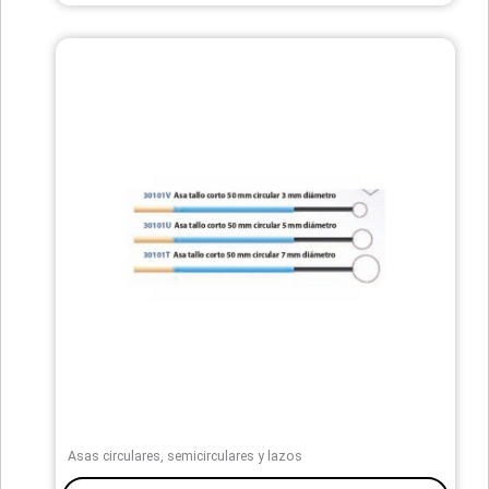
Asas circulares, semicirculares y lazos