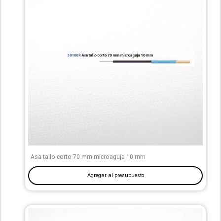
Asa tallo corto 70 mm microaguja 10 mm
Agregar al presupuesto