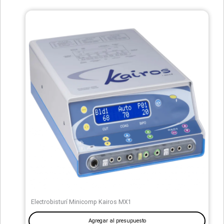
Electrobisturí Minicomp Kairos MX1
Agregar al presupuesto