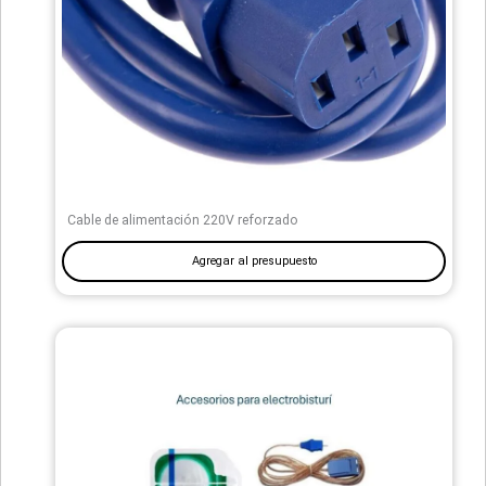
Cable de alimentación 220V reforzado
Agregar al presupuesto