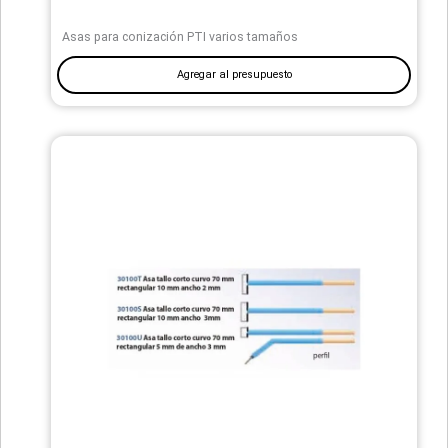
Asas para conización PTI varios tamaños
Agregar al presupuesto