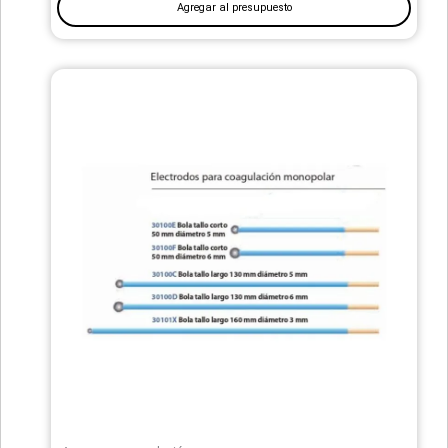
Agregar al presupuesto