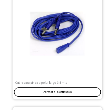
Cable para pinza bipolar largo 3,5 mts
Agregar al presupuesto