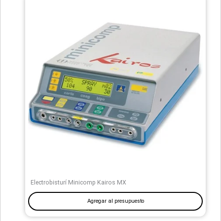
Electrobisturí Minicomp Kairos MX
Agregar al presupuesto