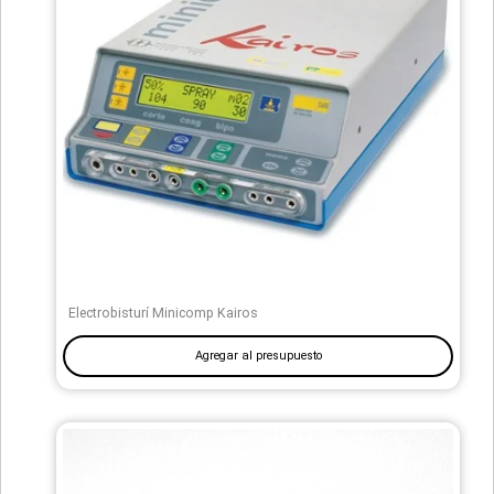
Electrobisturí Minicomp Kairos
Agregar al presupuesto