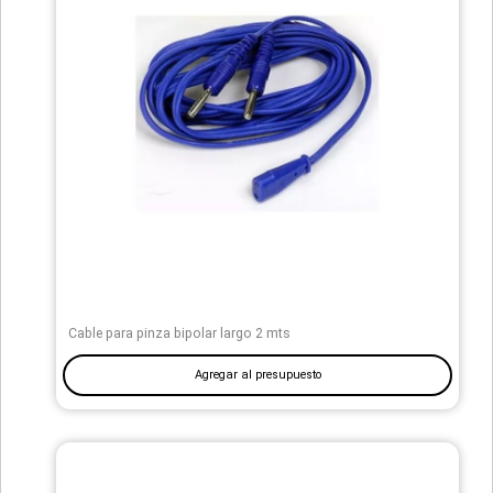
Cable para pinza bipolar largo 2 mts
Agregar al presupuesto