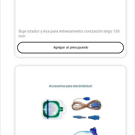
Buje rotador y Asa para entrenamiento conización largo 150
mm
Agregar al presupuesto